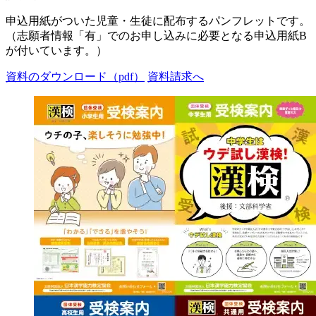
申込用紙がついた児童・生徒に配布するパンフレットです。
（志願者情報「有」でのお申し込みに必要となる申込用紙B
が付いています。）
資料のダウンロード（pdf）
資料請求へ