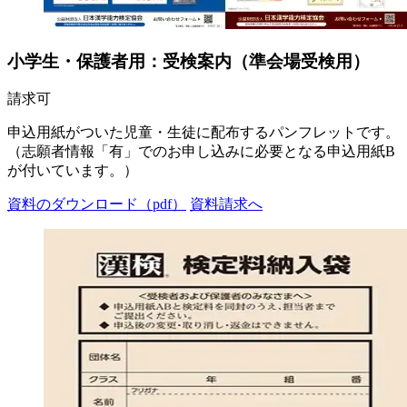
小学生・保護者用：受検案内（準会場受検用）
請求可
申込用紙がついた児童・生徒に配布するパンフレットです。
（志願者情報「有」でのお申し込みに必要となる申込用紙B
が付いています。）
資料のダウンロード（pdf）
資料請求へ