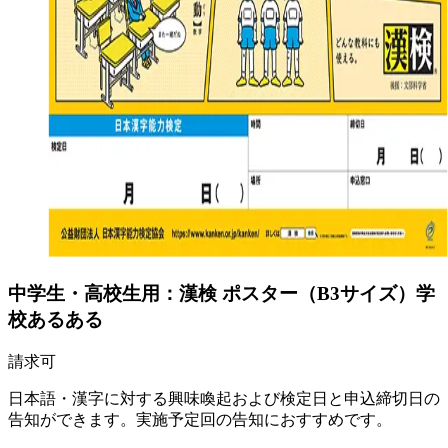
中学生・高校生用：漢検 ポスター（B3サイズ）学
校あるある
請求可
日本語・漢字に対する興味喚起および検定日と申込締切日の
告知ができます。実施予定回の告知におすすめです。