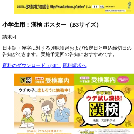
小学生用：漢検 ポスター（B3サイズ）
請求可
日本語・漢字に対する興味喚起および検定日と申込締切日の
告知ができます。実施予定回の告知におすすめです。
資料のダウンロード（pdf）
資料請求へ