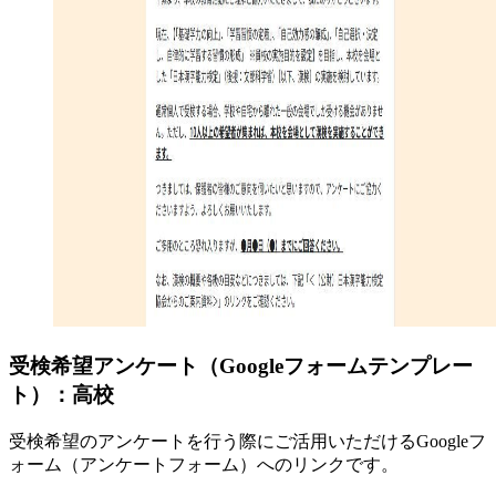
受検希望アンケート（Googleフォームテンプレー
ト）：高校
受検希望のアンケートを行う際にご活用いただけるGoogleフ
ォーム（アンケートフォーム）へのリンクです。