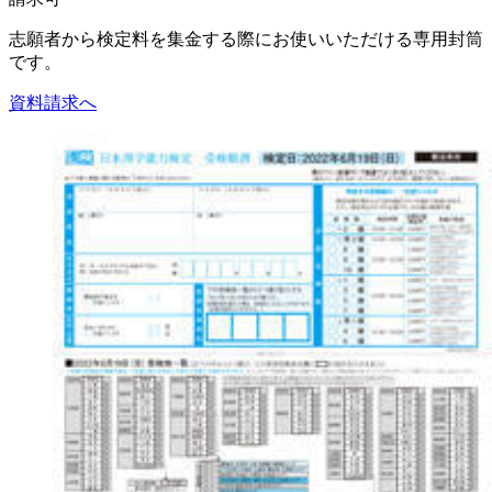
志願者から検定料を集金する際にお使いいただける専用封筒
です。
資料請求へ