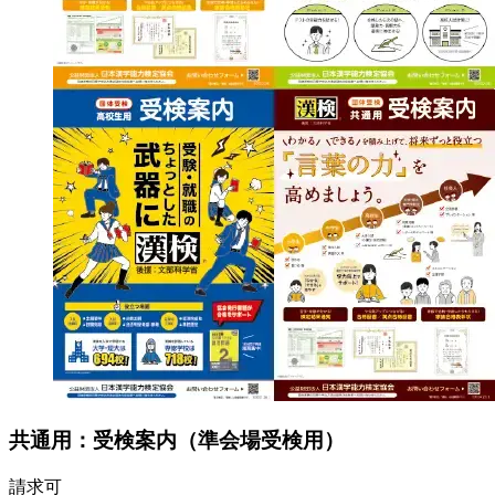
共通用：受検案内（準会場受検用）
請求可