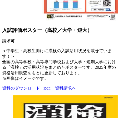
入試評価ポスター（高校／大学・短大）
請求可
＜中学生・高校生向けに漢検の入試活用状況を載せていま
す！＞
全国の高等学校・高等専門学校および大学・短期大学におけ
る「漢検」の活用状況をまとめたポスターです。2025年度の
資格活用調査をもとに更新しております。
※画像はイメージです。
資料のダウンロード（pdf）
資料請求へ