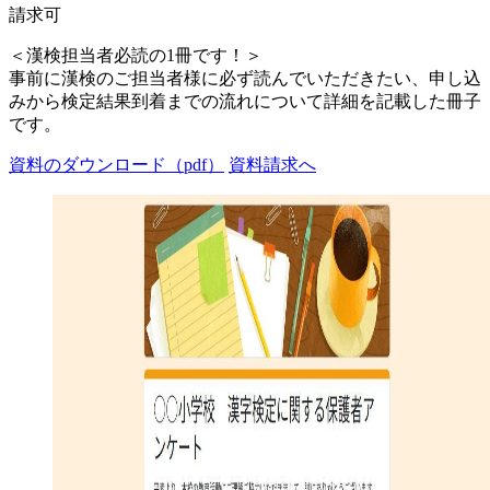
請求可
＜漢検担当者必読の1冊です！＞
事前に漢検のご担当者様に必ず読んでいただきたい、申し込
みから検定結果到着までの流れについて詳細を記載した冊子
です。
資料のダウンロード（pdf）
資料請求へ