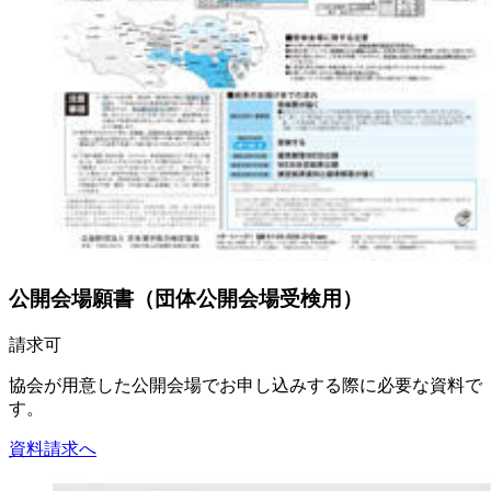
公開会場願書（団体公開会場受検用）
請求可
協会が用意した公開会場でお申し込みする際に必要な資料で
す。
資料請求へ