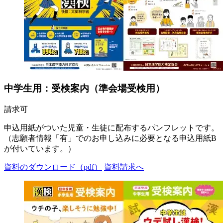
中学生用：受検案内（準会場受検用）
請求可
申込用紙がついた児童・生徒に配布するパンフレットです。
（志願者情報「有」でのお申し込みに必要となる申込用紙B
が付いています。）
資料のダウンロード（pdf）
資料請求へ