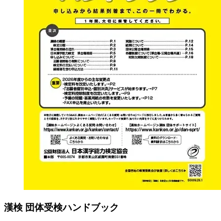
漢検 団体受検ハンドブック