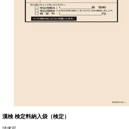
漢検 検定料納入袋（検定）
請求可