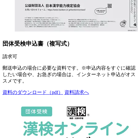
団体受検申込書（複写式）
請求可
郵送申込の場合に必要な資料です。※申込内容をすぐに確認
したい場合や、お急ぎの場合は、インターネット申込がオス
スメです。
資料のダウンロード（pdf）
資料請求へ