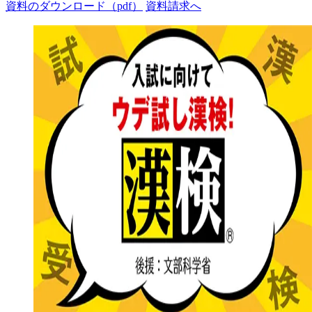
資料のダウンロード（pdf）
資料請求へ