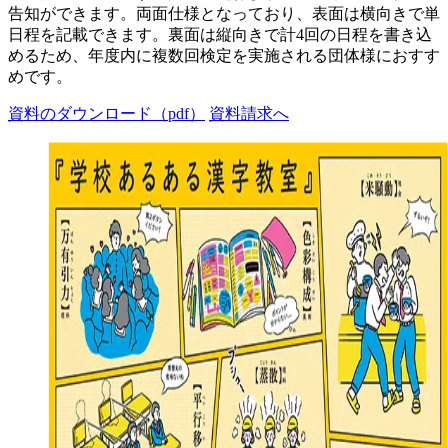
告知ができます。両面仕様となっており、表面は横向きで単
日程を記載できます。裏面は縦向きで計4回の日程を書き込
めるため、年度内に複数回検定を実施される団体様におすす
めです。
資料のダウンロード（pdf）
資料請求へ