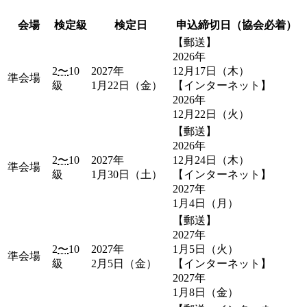
会場
検定級
検定日
申込締切日（協会必着）
【郵送】
2026年
2
〜
10
2027年
12月17日（木）
準会場
級
1月22日（金）
【インターネット】
2026年
12月22日（火）
【郵送】
2026年
2
〜
10
2027年
12月24日（木）
準会場
級
1月30日（土）
【インターネット】
2027年
1月4日（月）
【郵送】
2027年
2
〜
10
2027年
1月5日（火）
準会場
級
2月5日（金）
【インターネット】
2027年
1月8日（金）