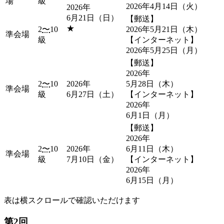
場
級
2026年4月14日（火）
2026年
6月21日（日）
【郵送】
★
2
〜
10
2026年5月21日（木）
準会場
級
【インターネット】
2026年5月25日（月）
【郵送】
2026年
2
〜
10
2026年
5月28日（木）
準会場
級
6月27日（土）
【インターネット】
2026年
6月1日（月）
【郵送】
2026年
2
〜
10
2026年
6月11日（木）
準会場
級
7月10日（金）
【インターネット】
2026年
6月15日（月）
表は横スクロールで確認いただけます
第2回