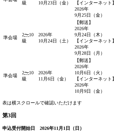
級
10月23日（金）
【インターネット】
2026年
9月25日（金）
【郵送】
2026年
2
〜
10
2026年
9月24日（木）
準会場
級
10月24日（土）
【インターネット】
2026年
9月28日（月）
【郵送】
2026年
2
〜
10
2026年
10月6日（火）
準会場
級
11月6日（金）
【インターネット】
2026年
10月9日（金）
表は横スクロールで確認いただけます
第3回
申込受付開始日 2026年11月1日（日）