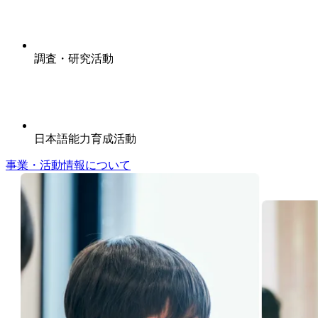
調査・研究活動
日本語能力育成活動
事業・活動情報について