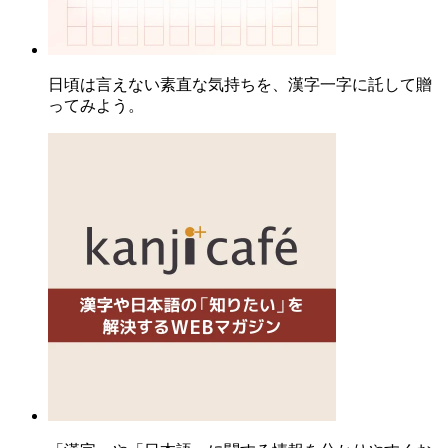
日頃は言えない素直な気持ちを、漢字一字に託して贈
ってみよう。