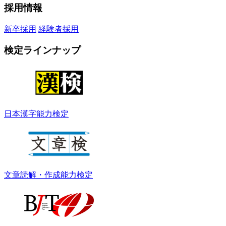
採用情報
新卒採用
経験者採用
検定ラインナップ
日本漢字能力検定
文章読解・作成能力検定