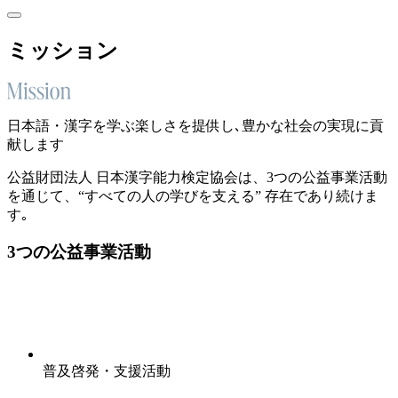
ミッション
日本語・漢字を学ぶ楽しさを提供し､豊かな社会の実現に貢
献します
公益財団法人 日本漢字能力検定協会は、3つの公益事業活動
を通じて、“すべての人の学びを支える” 存在であり続けま
す｡
3
つの
公益事業活動
普及啓発・支援活動