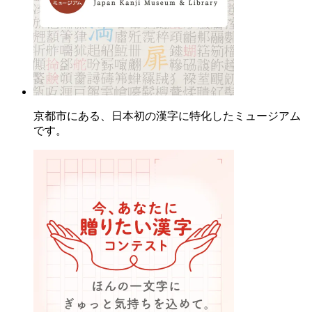
京都市にある、日本初の漢字に特化したミュージアム
です。