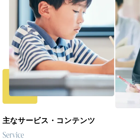
主なサービス・コンテンツ