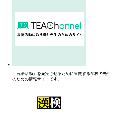
「言語活動」を充実させるために奮闘する学校の先生
のための情報サイトです。