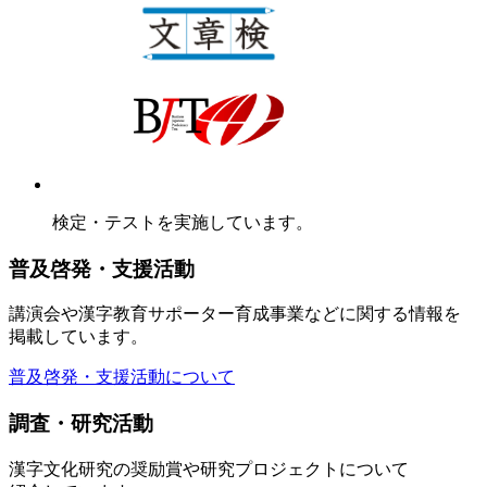
検定・テストを実施しています。
普及啓発・支援活動
講演会や漢字教育サポーター育成事業などに関する情報を
掲載しています。
普及啓発・支援活動について
調査・研究活動
漢字文化研究の奨励賞や研究プロジェクトについて