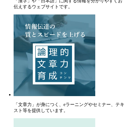
「漢字」や「日本語」に関する情報を分かりやすくお
伝えするウェブサイトです。
「文章力」が身につく、eラーニングやセミナー、テキ
スト等を提供しています。