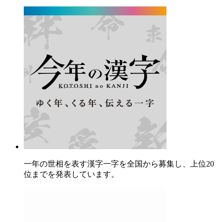
一年の世相を表す漢字一字を全国から募集し、上位20
位までを発表しています。