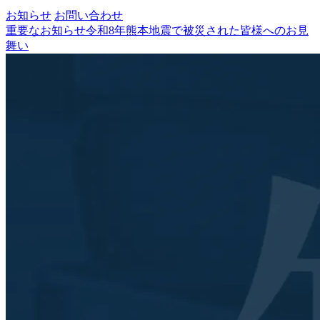
お知らせ
お問い合わせ
重要なお知らせ
令和8年熊本地震で被災された皆様へのお見
舞い