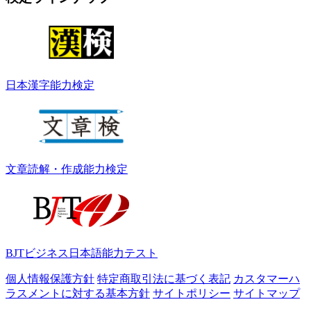
日本漢字能力検定
文章読解・作成能力検定
BJTビジネス日本語能力テスト
個人情報保護方針
特定商取引法に基づく表記
カスタマーハ
ラスメントに対する基本方針
サイトポリシー
サイトマップ