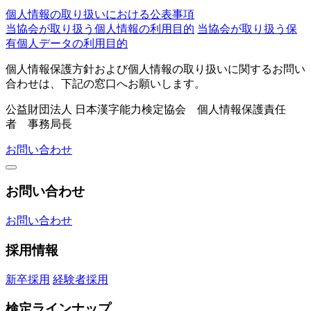
個人情報の取り扱いにおける公表事項
当協会が取り扱う個人情報の利用目的
当協会が取り扱う保
有個人データの利用目的
個人情報保護方針および個人情報の取り扱いに関するお問い
合わせは、下記の窓口へお願いします。
公益財団法人 日本漢字能力検定協会 個人情報保護責任
者 事務局長
お問い合わせ
お問い合わせ
お問い合わせ
採用情報
新卒採用
経験者採用
検定ラインナップ