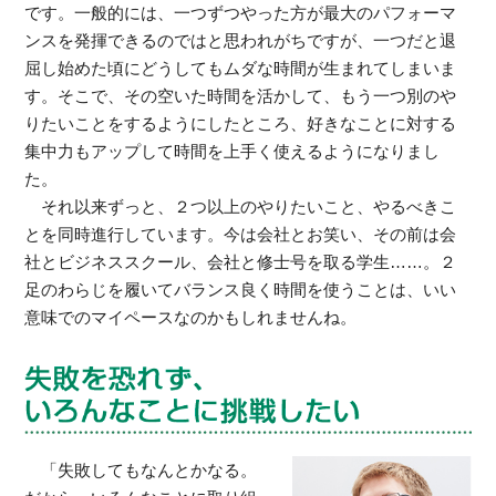
です。一般的には、一つずつやった方が最大のパフォーマ
ンスを発揮できるのではと思われがちですが、一つだと退
屈し始めた頃にどうしてもムダな時間が生まれてしまいま
す。そこで、その空いた時間を活かして、もう一つ別のや
りたいことをするようにしたところ、好きなことに対する
集中力もアップして時間を上手く使えるようになりまし
た。
それ以来ずっと、２つ以上のやりたいこと、やるべきこ
とを同時進行しています。今は会社とお笑い、その前は会
社とビジネススクール、会社と修士号を取る学生……。２
足のわらじを履いてバランス良く時間を使うことは、いい
意味でのマイペースなのかもしれませんね。
「失敗してもなんとかなる。