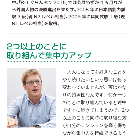
大人になっても好きなことを
やり続けたいという思いは何ら
変わっていませんが、実はかな
りの飽き性なんです。何か一つ
のことに取り組んでいると途中
ですぐに飽きてしまうので、2つ
以上のことに同時に取り組む方
が自分のテンションを高く保ち
ながら集中力を持続できるよう