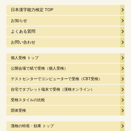
日本漢字能力検定 TOP
お知らせ
よくある質問
お問い合わせ
個人受検 トップ
公開会場で紙で受検（個人受検）
テストセンターでコンピューターで受検（CBT受検）
自宅でタブレット端末で受検（漢検オンライン）
受検スタイルの比較
団体受検
漢検の特長・効果 トップ