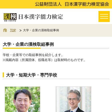
TOP
大学・企業の漢検取組事例
大学・企業の漢検取組事例
学校・企業等での取組事例を紹介します。
※掲載内容（所属団体、役職名等）は取材時のものです。
大学・短期大学・専門学校