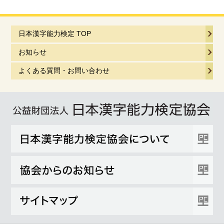
日本漢字能力検定 TOP
お知らせ
よくある質問・お問い合わせ