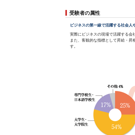
受験者の属性
ビジネスの第一線で活躍する社会人
実際にビジネスの現場で活躍する会
また、客観的な指標として昇給・昇
す。