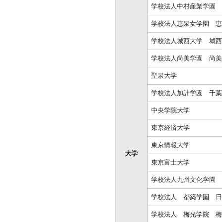
学校法人中村産業学園 
学校法人恵泉女学園 恵
学校法人城西大学 城西
学校法人尚美学園 尚美
聖泉大学
学校法人加計学園 千葉
中央学院大学
東京経済大学
東京情報大学
大学
東京富士大学
学校法人九州文化学園 
学校法人 都築学園 日
学校法人 梅光学院 梅