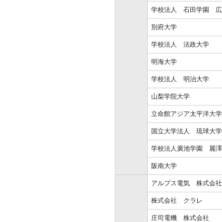
学校法人 石田学園 広
別府大学
学校法人 法政大学
明海大学
学校法人 明治大学
山梨学院大学
立命館アジア太平洋大学
国立大学法人 琉球大学
学校法人廣池学園 麗澤
阪南大学
アルプス電気 株式会社
株式会社 クラレ
庄司電機 株式会社