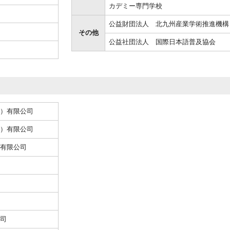
カデミー専門学校
公益財団法人 北九州産業学術推進機構
その他
公益社団法人 国際日本語普及協会
）有限公司
）有限公司
有限公司
司