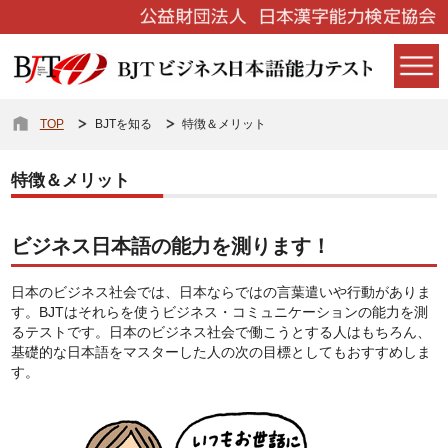
TOP
BJTを知る
特徴＆メリット
特徴＆メリット
ビジネス日本語の能力を測ります！
日本のビジネス社会では、日本ならではの言葉遣いや行動がありま
す。BJTはそれらを使うビジネス・コミュニケーションの能力を測
るテストです。日本のビジネス社会で働こうとする人はもちろん、
基礎的な日本語をマスターした人の次の目標としてもおすすめしま
す。