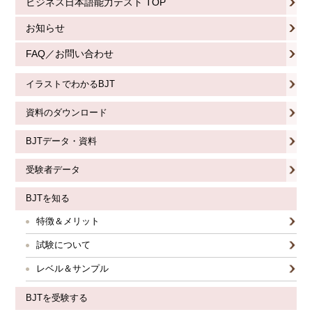
ビジネス日本語能力テスト TOP
お知らせ
FAQ／お問い合わせ
イラストでわかるBJT
資料のダウンロード
BJTデータ・資料
受験者データ
BJTを知る
特徴＆メリット
試験について
レベル＆サンプル
BJTを受験する