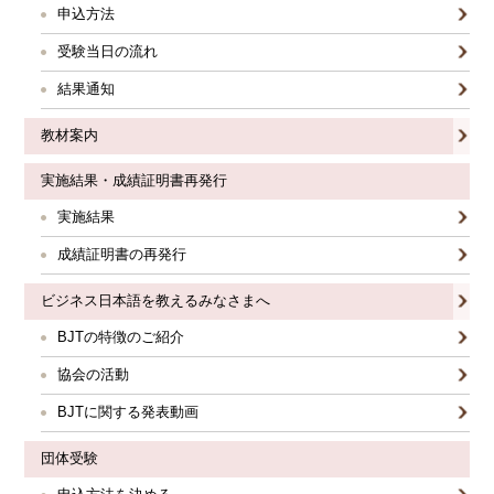
申込方法
受験当日の流れ
結果通知
教材案内
実施結果・成績証明書再発行
実施結果
成績証明書の再発行
ビジネス日本語を教えるみなさまへ
BJTの特徴のご紹介
協会の活動
BJTに関する発表動画
団体受験