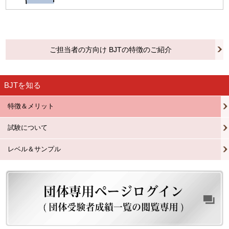
ご担当者の方向け BJTの特徴のご紹介
BJTを知る
特徴＆メリット
試験について
レベル＆サンプル