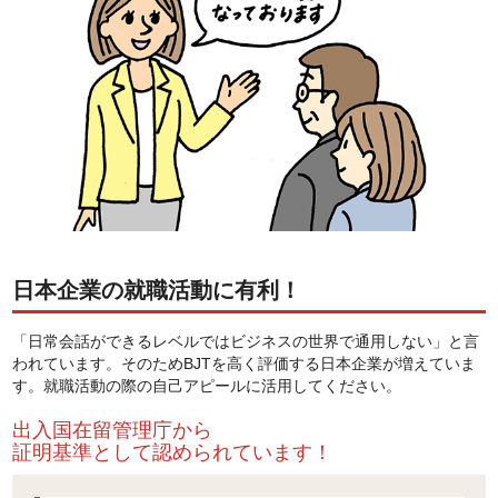
日本企業の就職活動に有利！
「日常会話ができるレベルではビジネスの世界で通用しない」と言
われています。そのためBJTを高く評価する日本企業が増えていま
す。就職活動の際の自己アピールに活用してください。
出入国在留管理庁から
証明基準として認められています！