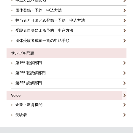
申込方法を決める
団体登録・予約 申込方法
担当者とりまとめ登録・予約 申込方法
受験者自身による予約 申込方法
団体受験者成績一覧の申込手順
サンプル問題
第1部 聴解部門
第2部 聴読解部門
第3部 読解部門
Voice
企業・教育機関
受験者