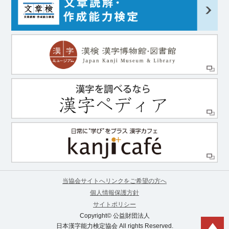
当協会サイトへリンクをご希望の方へ
個人情報保護方針
サイトポリシー
Copyright© 公益財団法人
日本漢字能力検定協会 All rights Reserved.