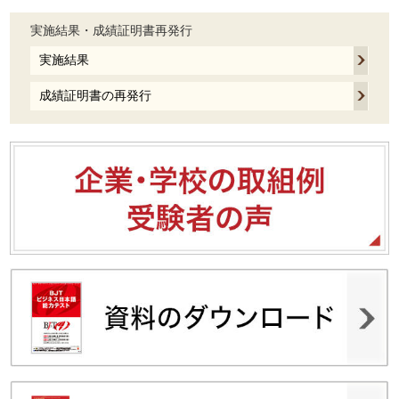
実施結果・成績証明書再発行
実施結果
成績証明書の再発行