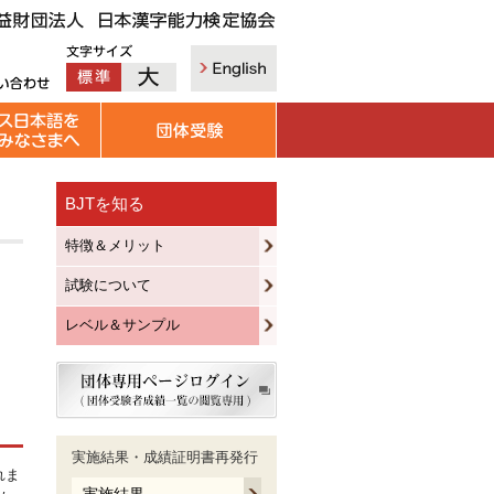
BJTを知る
特徴＆メリット
試験について
レベル＆サンプル
実施結果・成績証明書再発行
れま