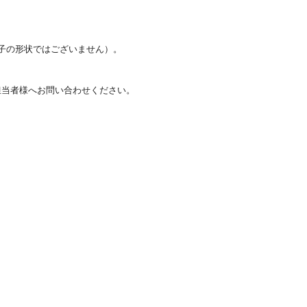
子の形状ではございません）。
担当者様へお問い合わせください。