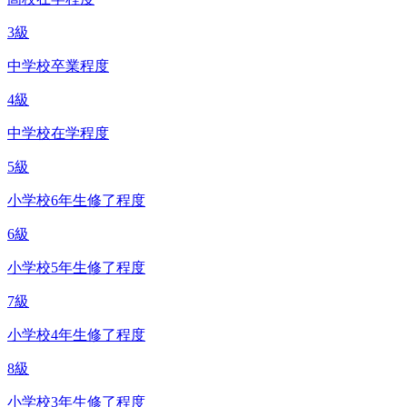
3級
中学校卒業程度
4級
中学校在学程度
5級
小学校6年生修了程度
6級
小学校5年生修了程度
7級
小学校4年生修了程度
8級
小学校3年生修了程度