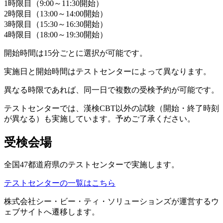
1時限目（9:00～11:30開始）
2時限目（13:00～14:00開始）
3時限目（15:30～16:30開始）
4時限目（18:00～19:30開始）
開始時間は15分ごとに選択が可能です。
実施日と開始時間はテストセンターによって異なります。
異なる時限であれば、同一日で複数の受検予約が可能です。
テストセンターでは、漢検CBT以外の試験（開始・終了時刻
が異なる）も実施しています。予めご了承ください。
受検会場
全国47都道府県のテストセンターで実施します。
テストセンターの一覧はこちら
株式会社シー・ビー・ティ・ソリューションズが運営するウ
ェブサイトへ遷移します。