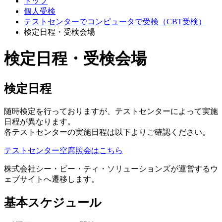
トップ
個人受検
テストセンターでコンピュータで受検（CBT受検）
検定日程・受検会場
検定日程・受検会場
検定日程
随時検定を行っておりますが、テストセンターによって実施
日程が異なります。
各テストセンターの実施日程は以下よりご確認ください。
テストセンター空席照会はこちら
株式会社シー・ビー・ティ・ソリューションズが運営するウ
ェブサイトへ遷移します。
基本スケジュール