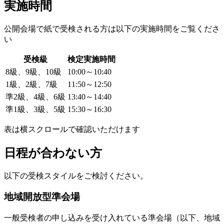
実施時間
公開会場で紙で受検される方は以下の実施時間をご覧くださ
い
受検級
検定実施時間
8級、9級、10級
10:00～10:40
1級、2級、7級
11:50～12:50
準2級、4級、6級
13:40～14:40
準1級、3級、5級
15:30～16:30
表は横スクロールで確認いただけます
日程が合わない方
以下の受検スタイルをご検討ください。
地域開放型準会場
一般受検者の申し込みを受け入れている準会場（以下、地域