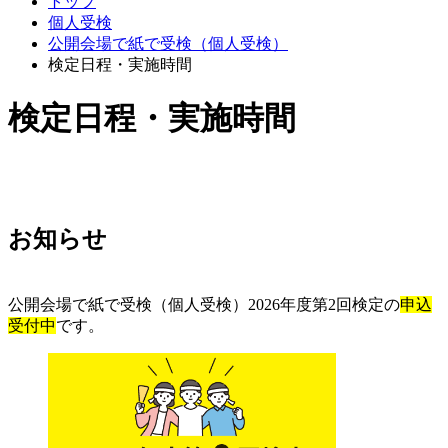
トップ
個人受検
公開会場で紙で受検（個人受検）
検定日程・実施時間
検定日程・実施時間
お知らせ
公開会場で紙で受検（個人受検）2026年度第2回検定の
申込
受付中
です。