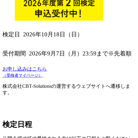
検定日
2026年10月18日（日）
受付期間
2026年9月7日（月）23:59まで
※先着順
お申し込みはこちら
（受検者マイページ）
株式会社CBT-Solutionsの運営するウェブサイトへ遷移しま
す。
検定日程