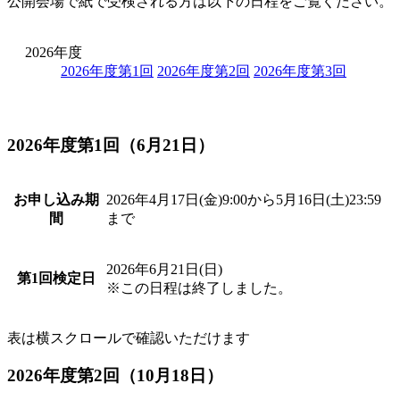
公開会場で紙で受検される方は以下の日程をご覧ください。
2026年度
2026年度第1回
2026年度第2回
2026年度第3回
2026年度第1回（6月21日）
お申し込み期
2026年4月17日(金)9:00から5月16日(土)23:59
間
まで
2026年6月21日(日)
第1回検定日
※この日程は終了しました。
表は横スクロールで確認いただけます
2026年度第2回（10月18日）