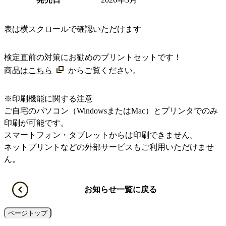
表は横スクロールで確認いただけます
検定直前の対策にお勧めのプリントセットです！
商品は
こちら
からご覧ください。
※印刷機能に関する注意
ご自宅のパソコン（WindowsまたはMac）とプリンタでのみ
印刷が可能です。
スマートフォン・タブレットからは印刷できません。
ネットプリントなどの外部サービスもご利用いただけませ
ん。
お知らせ一覧に戻る
ページトップ