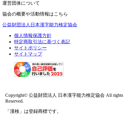
運営団体について
協会の概要や活動情報はこちら
公益財団法人日本漢字能力検定協会
個人情報保護方針
特定商取引法に基づく表記
サイトポリシー
サイトマップ
Copyright© 公益財団法人 日本漢字能力検定協会 All rights
Reserved.
「漢検」は登録商標です。