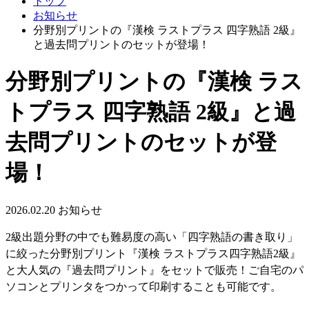
トップ
お知らせ
分野別プリントの『漢検 ラストプラス 四字熟語 2級』
と過去問プリントのセットが登場！
分野別プリントの『漢検 ラス
トプラス 四字熟語 2級』と過
去問プリントのセットが登
場！
2026.02.20
お知らせ
2級出題分野の中でも難易度の高い「四字熟語の書き取り」
に絞った分野別プリント『漢検 ラストプラス四字熟語2級』
と大人気の『過去問プリント』をセットで販売！ご自宅のパ
ソコンとプリンタをつかって印刷することも可能です。