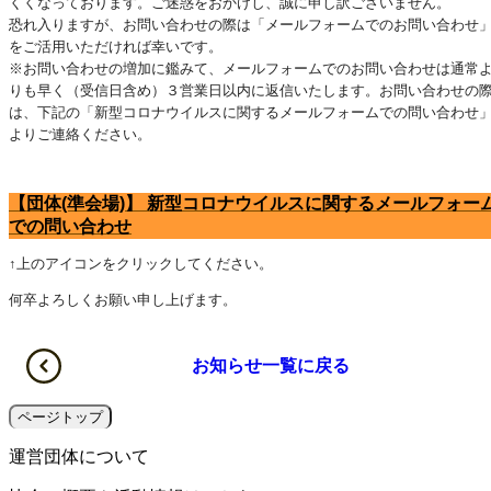
くくなっております。ご迷惑をおかけし、誠に申し訳ございません。
恐れ入りますが、お問い合わせの際は「メールフォームでのお問い合わせ
をご活用いただければ幸いです。
※お問い合わせの増加に鑑みて、メールフォームでのお問い合わせは通常
りも早く（受信日含め）３営業日以内に返信いたします。お問い合わせの
は、下記の「新型コロナウイルスに関するメールフォームでの問い合わせ
よりご連絡ください。
【団体(準会場)】 新型コロナウイルスに関するメールフォー
での問い合わせ
↑上のアイコンをクリックしてください。
何卒よろしくお願い申し上げます。
お知らせ一覧に戻る
ページトップ
運営団体について