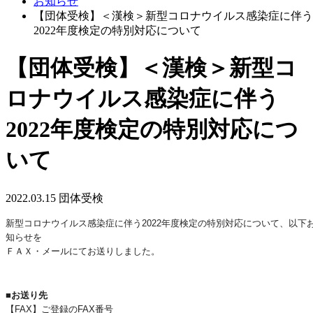
お知らせ
【団体受検】＜漢検＞新型コロナウイルス感染症に伴う
2022年度検定の特別対応について
【団体受検】＜漢検＞新型コ
ロナウイルス感染症に伴う
2022年度検定の特別対応につ
いて
2022.03.15
団体受検
新型コロナウイルス感染症に伴う2022年度検定の特別対応について、以下
知らせを
ＦＡＸ・メールにてお送りしました。
■お送り先
【FAX】ご登録のFAX番号