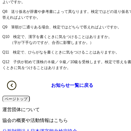
よいですか。
Q8 送り仮名が辞書や参考書によって異なります。検定ではどの送り仮名
答えればよいですか。
Q9 筆順が二通りある場合、検定ではどちらで答えればよいですか。
Q10 検定で、漢字を書くときに気をつけることはありますか。
（字が下手なのですが、合否に影響しますか。）
Q11 検定で、ひらがなを書くときに気をつけることはありますか。
Q12 子供が初めて漢検の８級／９級／10級を受検します。検定で答えを
くときに気をつけることはありますか。
お知らせ一覧に戻る
ページトップ
運営団体について
協会の概要や活動情報はこちら