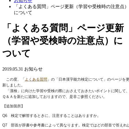
お知らせ
「よくある質問」ページ更新（学習や受検時の注意点）
について
「よくある質問」ページ更新
（学習や受検時の注意点）に
ついて
2019.05.31
お知らせ
この度、「
よくある質問
」の「日本漢字能力検定について」のページを
新しました。
「漢検」に向けた学習や受検の際におさえておきたいポイントに関して
Ｑ＆Ａを新たに追加しておりますので、是非ご参照ください。
【追加箇所】
Q6 検定で解答するときに、注意することはありますか。
Q7 部首が辞書や参考書によって異なります。検定ではどの部首で答えれ