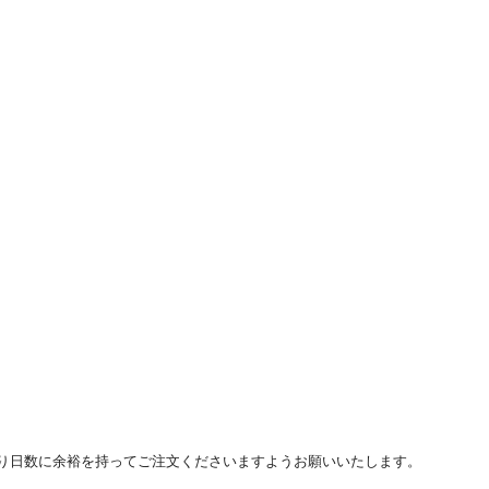
り日数に余裕を持ってご注文くださいますようお願いいたします。