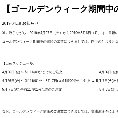
【ゴールデンウィーク期間中
2019.04.19
お知らせ
誠に勝手ながら、2019年4月27日（土）から2019年5月6日（月）は、書
ゴールデンウィーク期間中の書籍の出荷につきましては、以下のとおりと
【出荷スケジュール】
4月26日(金) 午前11時00分までのご注文 → 4月26日(金)
4月26日(金) 午前11時01分～5月 7日(火)11時00分のご注文 → 5月 7日(火)出
5月 7日(火) 午前11時01分以降のご注文 → 5月 8日(水)
なお、ゴールデンウィーク前後のご注文につきましては、交通渋滞等によ