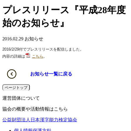
プレスリリース『平成28年度
始のお知らせ』
2016.02.29
お知らせ
2016/2/29付でプレスリリースを配信しました。
内容の詳細は
こちら
。
お知らせ一覧に戻る
ページトップ
運営団体について
協会の概要や活動情報はこちら
公益財団法人日本漢字能力検定協会
個人情報保護方針