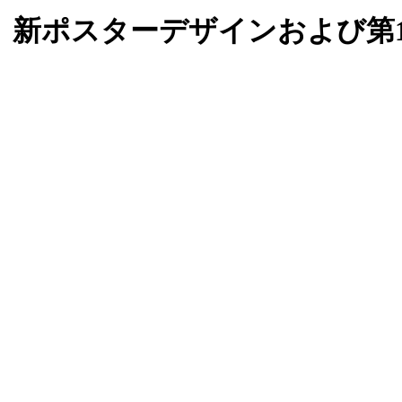
 新ポスターデザインおよび第