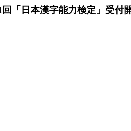
1回「日本漢字能力検定」受付