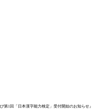
よび第1回「日本漢字能力検定」受付開始のお知らせ』