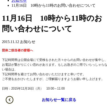
お知らせ
11月16日 10時から11時のお問い合わせについて
11月16日 10時から11時のお
問い合わせについて
2015.11.12
お知らせ
団体ご担当者の皆様へ
下記時間帯は公開会場にて受検をされた方々からのお問い合わせが集中し
お電話が繋がりにくい恐れがあります。もしお急ぎのご用でいらっしゃら
い場合は、
下記時間帯を避けてお問い合わせいただけますと幸いです。
ご不便をおかけいたしますが、ご理解賜りますようお願い申し上げます。
日時：2015年11月16日（月） 10:00～11:00
お知らせ一覧に戻る