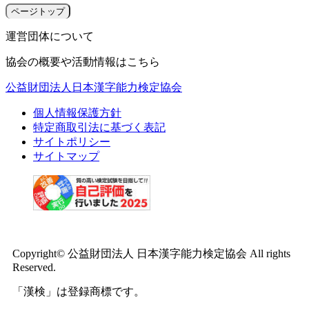
ページトップ
運営団体について
協会の概要や活動情報はこちら
公益財団法人日本漢字能力検定協会
個人情報保護方針
特定商取引法に基づく表記
サイトポリシー
サイトマップ
Copyright© 公益財団法人 日本漢字能力検定協会 All rights
Reserved.
「漢検」は登録商標です。