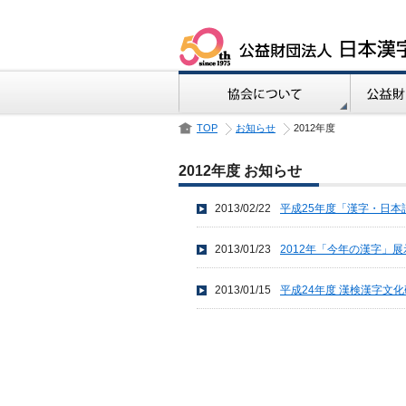
TOP
お知らせ
2012年度
2012年度 お知らせ
2013/02/22
平成25年度「漢字・日
2013/01/23
2012年「今年の漢字」
2013/01/15
平成24年度 漢検漢字文