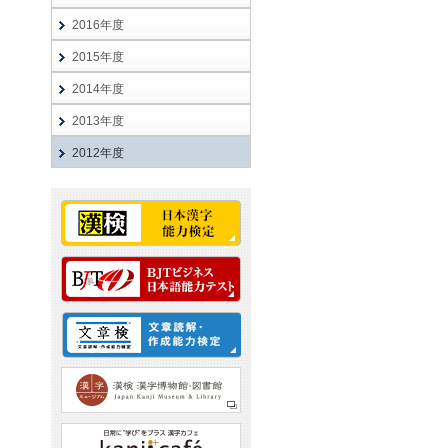
2016年度
2015年度
2014年度
2013年度
2012年度