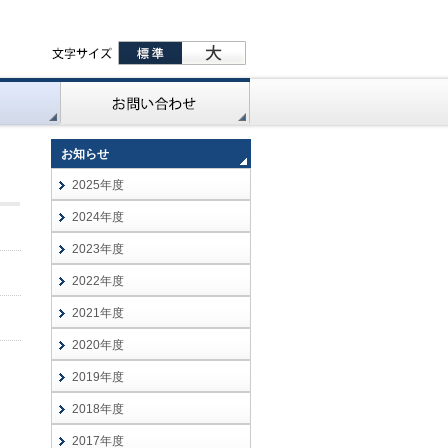
お知らせ
2025年度
2024年度
2023年度
2022年度
2021年度
2020年度
2019年度
2018年度
2017年度