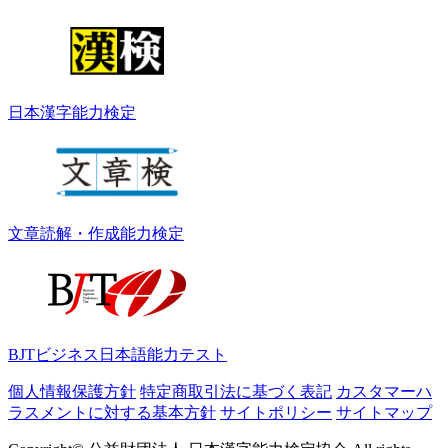
日本漢字能力検定
文章読解・作成能力検定
BJTビジネス日本語能力テスト
個人情報保護方針
特定商取引法に基づく表記
カスタマーハ
ラスメントに対する基本方針
サイトポリシー
サイトマップ