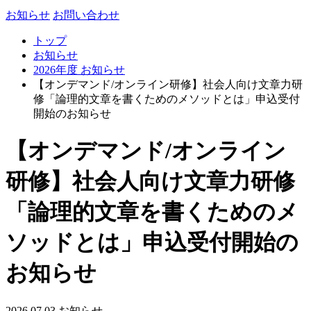
お知らせ
お問い合わせ
トップ
お知らせ
2026年度 お知らせ
【オンデマンド/オンライン研修】社会人向け文章力研
修「論理的文章を書くためのメソッドとは」申込受付
開始のお知らせ
【オンデマンド/オンライン
研修】社会人向け文章力研修
「論理的文章を書くためのメ
ソッドとは」申込受付開始の
お知らせ
2026.07.03
お知らせ