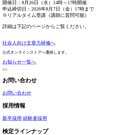
開催日：8月26日（水）14時～17時開催
申込締切日：2026年8月7日（金）17時まで
※リアルタイム受講（講師に質問可能）
詳細は下記のページからご覧ください。
社会人向け文章力研修へ
公式オンラインストアへ遷移します。
お知らせ一覧へ
お問い合わせ
お問い合わせ
採用情報
新卒採用
経験者採用
検定ラインナップ