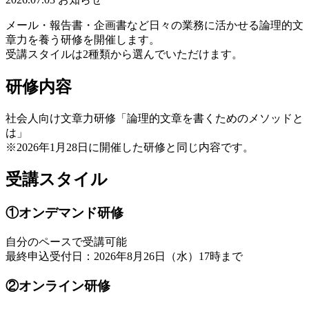
メール・報告書・企画書など日々の業務に活かせる論理的文
章力を養う研修を開催します。
受講スタイルは2種類から選んでいただけます。
研修内容
社会人向け文章力研修「論理的文章を書くためのメソッドと
は」
※2026年1月28日に開催した研修と同じ内容です。
受講スタイル
①オンデマンド研修
自分のペースで受講可能
最終申込受付日：2026年8月26日（水）17時まで
②オンライン研修