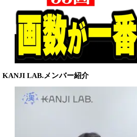
KANJI LAB.メンバー紹介