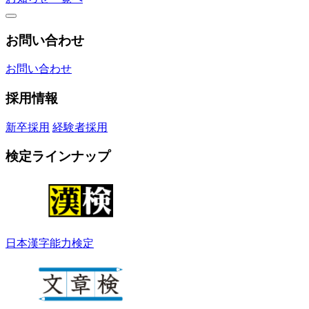
お問い合わせ
お問い合わせ
採用情報
新卒採用
経験者採用
検定ラインナップ
日本漢字能力検定