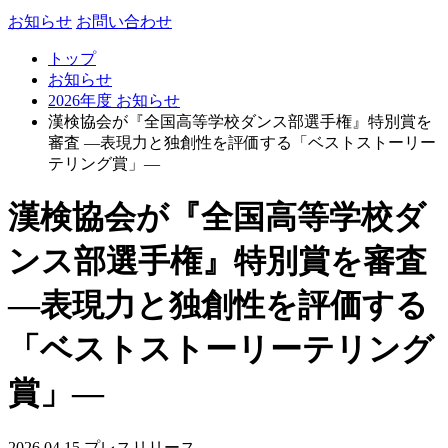
お知らせ
お問い合わせ
トップ
お知らせ
2026年度 お知らせ
漢検協会が『全国高等学校ダンス部選手権』特別賞を
審査 ―表現力と独創性を評価する「ベストストーリー
テリング賞」―
漢検協会が『全国高等学校ダ
ンス部選手権』特別賞を審査
―表現力と独創性を評価する
「ベストストーリーテリング
賞」―
2026.04.15
プレスリリース