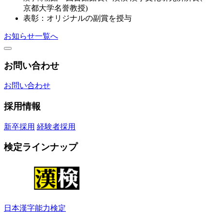
京都大学名誉教授)
表彰：オリジナルの副賞を授与
お知らせ一覧へ
お問い合わせ
お問い合わせ
採用情報
新卒採用
経験者採用
検定ラインナップ
日本漢字能力検定