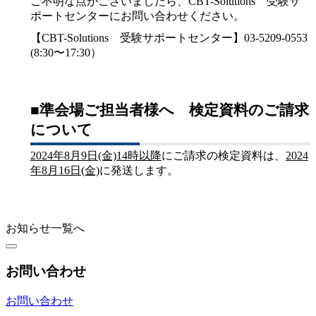
ご不明な点がございましたら、CBT-Solutions 受験サ
ポートセンターにお問い合わせください。
【CBT-Solutions 受験サポートセンター】03-5209-0553
(8:30〜17:30）
■準会場ご担当者様へ 検定資料のご請求
について
2024年8月9日(金)14時以降
にご請求の検定資料は、
2024
年8月16日(金)
に発送します。
お知らせ一覧へ
お問い合わせ
お問い合わせ