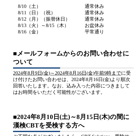
8/10（土）
通常休み
8/11（日）（祝）
通常休み
8/12（月）（振替休日）
通常休み
8/13（火）～8/15（木）
お盆休み
8/16（金）
平常通り
■メールフォームからのお問い合わせに
ついて
2024年8月9日(金)～2024年8月16日(金)午前9時まで
に受
け付けたお問い合わせは、2024年8月16日(金)より順次
回答いたします。なお、込み入った内容につきまして
はお時間をいただく可能性がございます。
■2024年8月10日(土)～8月15日(木)の間に
漢検CBTを受検する方へ