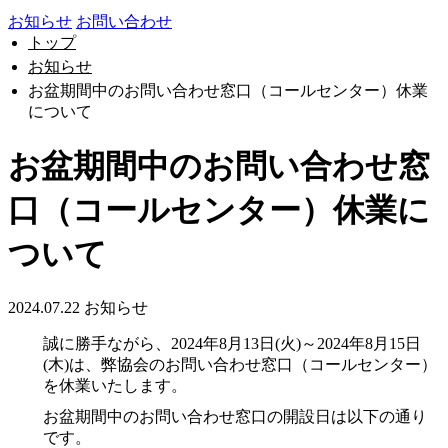
お知らせ
お問い合わせ
トップ
お知らせ
お盆期間中のお問い合わせ窓口（コールセンター）休業
について
お盆期間中のお問い合わせ窓
口（コールセンター）休業に
ついて
2024.07.22
お知らせ
誠に勝手ながら、2024年8月13日(火)～2024年8月15日
(木)は、弊協会のお問い合わせ窓口（コールセンター）
を休業いたします。
お盆期間中のお問い合わせ窓口の開設日は以下の通り
です。