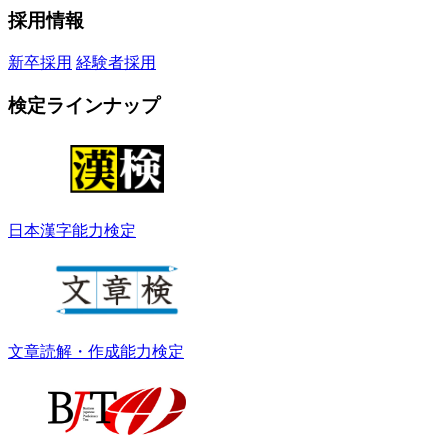
採用情報
新卒採用
経験者採用
検定ラインナップ
日本漢字能力検定
文章読解・作成能力検定