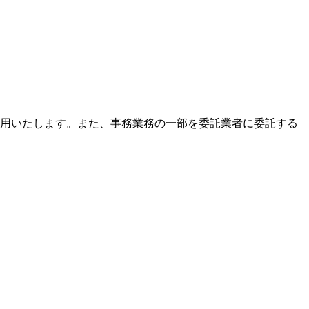
用いたします。また、事務業務の一部を委託業者に委託する