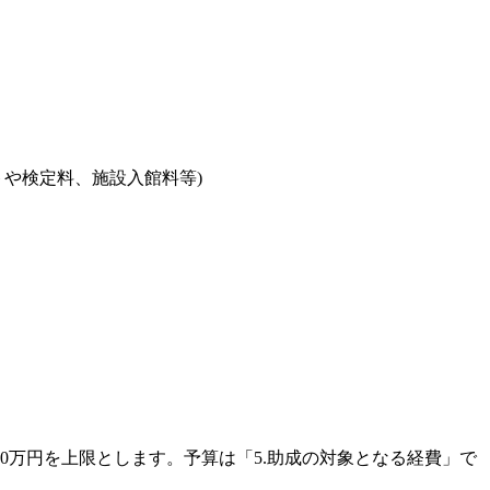
や検定料、施設入館料等)
0万円を上限とします。予算は「5.助成の対象となる経費」で