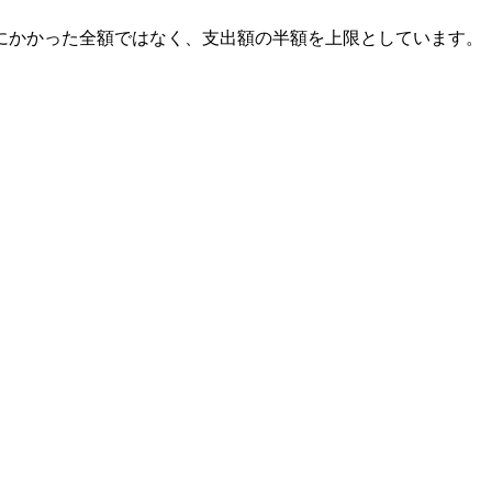
にかかった全額ではなく、支出額の半額を上限としています。