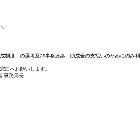
さい。
成制度」の選考及び事務連絡、助成金の支払いのためにのみ利
窓口へお願いします。
者 事務局長