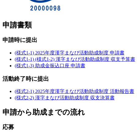
申請書類
申請時に提出
(様式1-1) 2025年度漢字まなび活動助成制度 申請書
(様式1-1) (様式1-2) 漢字まなび活動助成制度 収支予算書
(様式1-3) 助成金振込口座 申請書
活動終了時に提出
(様式2-1) 2025年度漢字まなび活動助成制度 活動報告書
(様式2-2) 漢字まなび活動助成制度 収支決算書
申請から助成までの流れ
応募