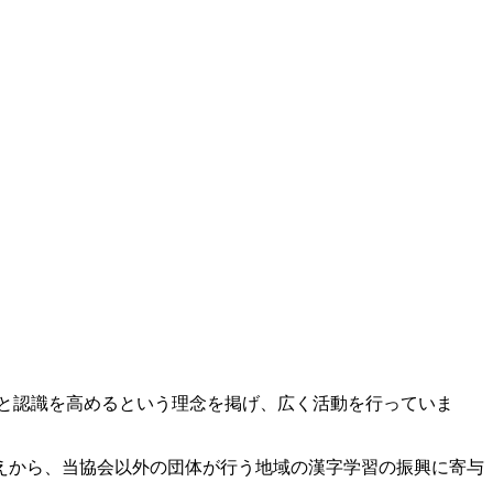
と認識を高めるという理念を掲げ、広く活動を行っていま
えから、当協会以外の団体が行う地域の漢字学習の振興に寄与