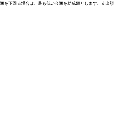
限額を下回る場合は、最も低い金額を助成額とします。支出額