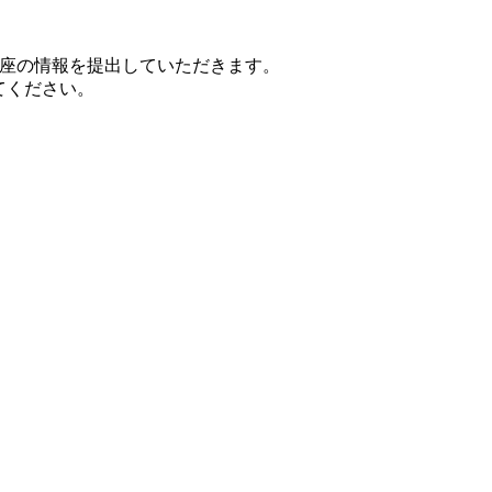
口座の情報を提出していただきます。
てください。