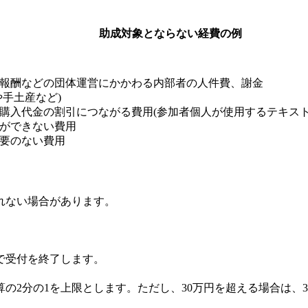
助成対象とならない経費の例
報酬などの団体運営にかかわる内部者の人件費、謝金
や手土産など)
購入代金の割引につながる費用(参加者個人が使用するテキスト
ができない費用
要のない費用
れない場合があります。
で受付を終了します。
の2分の1を上限とします。ただし、30万円を超える場合は、3