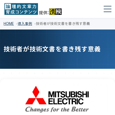
HOME
導入事例
技術者が技術文書を書き残す意義
技術者が技術文書を書き残す意義