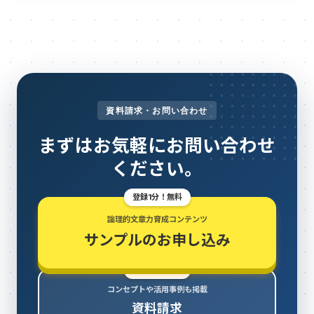
資料請求・お問い合わせ
まずはお気軽にお問い合わせ
ください。
登録1分！無料
論理的文章力育成コンテンツ
サンプルのお申し込み
登録1分！無料
コンセプトや活用事例も掲載
資料請求