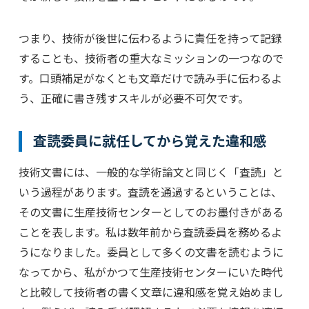
つまり、技術が後世に伝わるように責任を持って記録
することも、技術者の重大なミッションの一つなので
す。口頭補足がなくとも文章だけで読み手に伝わるよ
う、正確に書き残すスキルが必要不可欠です。
査読委員に就任してから覚えた違和感
技術文書には、一般的な学術論文と同じく「査読」と
いう過程があります。査読を通過するということは、
その文書に生産技術センターとしてのお墨付きがある
ことを表します。私は数年前から査読委員を務めるよ
うになりました。委員として多くの文書を読むように
なってから、私がかつて生産技術センターにいた時代
と比較して技術者の書く文章に違和感を覚え始めまし