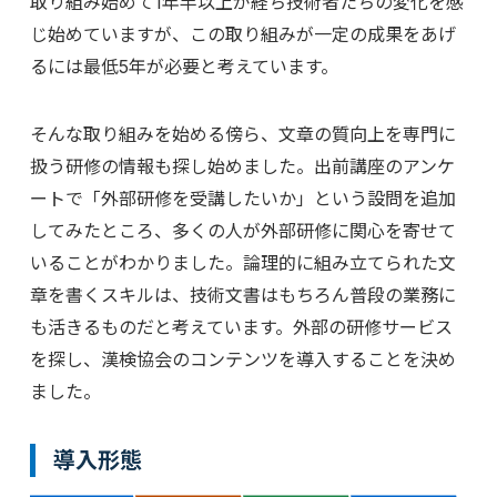
取り組み始めて1年半以上が経ち技術者たちの変化を感
じ始めていますが、この取り組みが一定の成果をあげ
るには最低5年が必要と考えています。
そんな取り組みを始める傍ら、文章の質向上を専門に
扱う研修の情報も探し始めました。出前講座のアンケ
ートで「外部研修を受講したいか」という設問を追加
してみたところ、多くの人が外部研修に関心を寄せて
いることがわかりました。論理的に組み立てられた文
章を書くスキルは、技術文書はもちろん普段の業務に
も活きるものだと考えています。外部の研修サービス
を探し、漢検協会のコンテンツを導入することを決め
ました。
導入形態