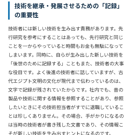
技術を継承・発展させるための「記録」
の重要性
技術者には新しい技術を生み出す責務があります。先
行研究を参考にすることはあっても、先行研究と同じ
ことを一からやっていると時間もお金も無駄になって
しまいます。同時に、自らが生み出した新しい技術を
「後世のために記録する」こともまた、技術者の大事
な役目です。よく後進の技術者に話していますが、古
代エジプト文明の文化が現代まで伝わっているのは、
文字で記録が残されていたからです。社内でも、昔の
製品や技術に関する情報を参照することがあり、参照
したいときにその技術担当者がすでに退職しているこ
とは珍しくありません。その場合、手がかりになるの
は当時の技術者が書き残した文書であり、その情報こ
そが新しい技術を生み出すヒントになるのです。