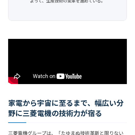
よって、生産技術の変革を進めている。
家電から宇宙に至るまで、幅広い分
野に三菱電機の技術力が宿る
三菱電機グループは、「たゆまぬ技術革新と限りない