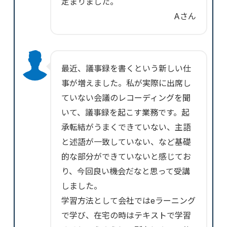
定まりました。
Aさん
最近、議事録を書くという新しい仕
事が増えました。私が実際に出席し
ていない会議のレコーディングを聞
いて、議事録を起こす業務です。起
承転結がうまくできていない、主語
と述語が一致していない、など基礎
的な部分ができていないと感じてお
り、今回良い機会だなと思って受講
しました。
学習方法として会社ではeラーニング
で学び、在宅の時はテキストで学習