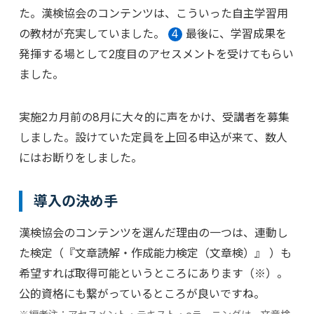
た。漢検協会のコンテンツは、こういった自主学習用
の教材が充実していました。
4
最後に、学習成果を
発揮する場として2度目のアセスメントを受けてもらい
ました。
実施2カ月前の8月に大々的に声をかけ、受講者を募集
しました。設けていた定員を上回る申込が来て、数人
にはお断りをしました。
導入の決め手
漢検協会のコンテンツを選んだ理由の一つは、連動し
た検定（『文章読解・作成能力検定（文章検）』 ）も
希望すれば取得可能というところにあります（※）。
公的資格にも繋がっているところが良いですね。