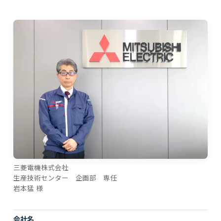
三菱電機株式会社
生産技術センター 企画部 専任
岩本猛 様
会社名