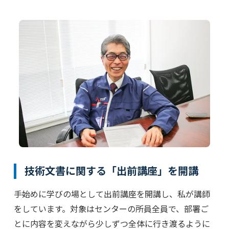
技術文書に関する「出前講座」を開講
手始めに学びの場として出前講座を開講し、私が講師
をしています。対象はセンターの所員全員で、部署ご
とに内容を変えながら少しずつ全体に行き渡るように