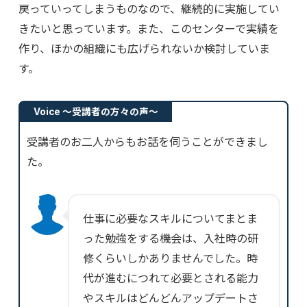
戻っていってしまうものなので、継続的に実施してい
きたいと思っています。また、このセンターで実績を
作り、ほかの組織にも広げられないか検討していま
す。
Voice ～受講者の方々の声～
受講者のお二人からもお話を伺うことができまし
た。
仕事に必要なスキルについてまとま
った勉強をする機会は、入社時の研
修くらいしかありませんでした。時
代が進むにつれて必要とされる能力
やスキルはどんどんアップデートさ