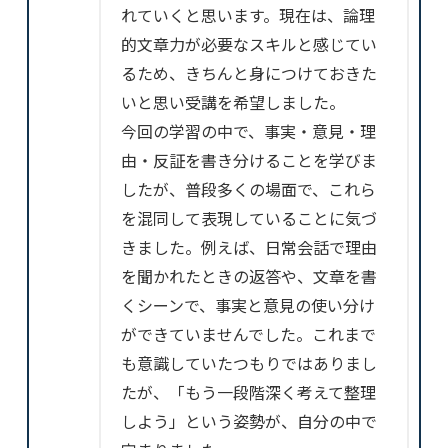
れていくと思います。現在は、論理
的文章力が必要なスキルと感じてい
るため、きちんと身につけておきた
いと思い受講を希望しました。
今回の学習の中で、事実・意見・理
由・反証を書き分けることを学びま
したが、普段多くの場面で、これら
を混同して表現していることに気づ
きました。例えば、日常会話で理由
を聞かれたときの返答や、文章を書
くシーンで、事実と意見の使い分け
ができていませんでした。これまで
も意識していたつもりではありまし
たが、「もう一段階深く考えて整理
しよう」という姿勢が、自分の中で