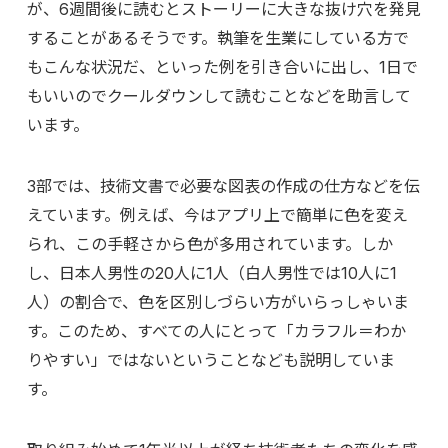
が、6週間後に読むとストーリーに大きな抜け穴を発見
することがあるそうです。執筆を生業にしている方で
もこんな状況だ、といった例を引き合いに出し、1日で
もいいのでクールダウンして読むことなどを助言して
います。
3部では、技術文書で必要な図表の作成の仕方などを伝
えています。例えば、今はアプリ上で簡単に色を変え
られ、この手軽さから色が多用されています。しか
し、日本人男性の20人に1人（白人男性では10人に1
人）の割合で、色を区別しづらい方がいらっしゃいま
す。このため、すべての人にとって「カラフル＝わか
りやすい」ではないということなども説明していま
す。