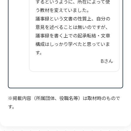
するというように、所在によって使
う教材を変えていました。
議事録という文書の性質上、自分の
意見を述べることは無いのですが、
議事録を書く上での起承転結・文章
構成はしっかり学べたと思っていま
す。
Bさん
※掲載内容（所属団体、役職名等）は取材時のもので
す。