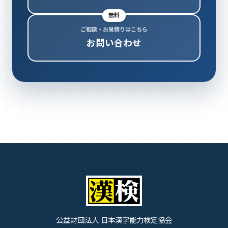
無料
ご相談・お見積りはこちら
お問い合わせ
公益財団法人 日本漢字能力検定協会