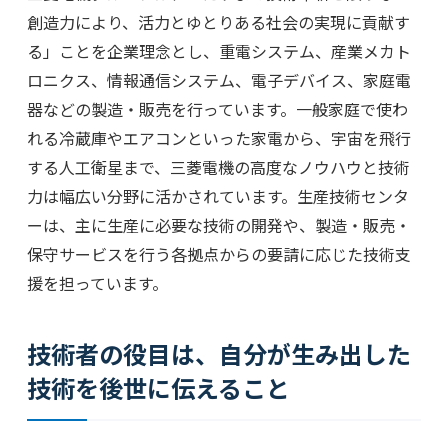
創造力により、活力とゆとりある社会の実現に貢献す
る」ことを企業理念とし、重電システム、産業メカト
ロニクス、情報通信システム、電子デバイス、家庭電
器などの製造・販売を行っています。一般家庭で使わ
れる冷蔵庫やエアコンといった家電から、宇宙を飛行
する人工衛星まで、三菱電機の高度なノウハウと技術
力は幅広い分野に活かされています。生産技術センタ
ーは、主に生産に必要な技術の開発や、製造・販売・
保守サービスを行う各拠点からの要請に応じた技術支
援を担っています。
技術者の役目は、自分が生み出した
技術を後世に伝えること