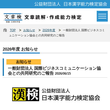
TOP
お知らせ
2026年度
一般財団法人 国際ビジネスコミ
ュニケーション協会との共同研究のご報告
2026年度 お知らせ
一般財団法人 国際ビジネスコミュニケーション協
会との共同研究のご報告
2026/06/15