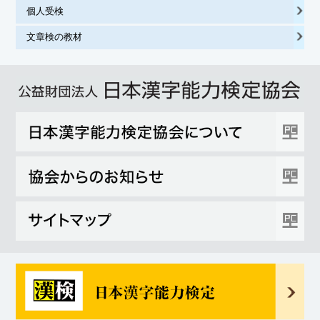
個人受検
文章検の教材