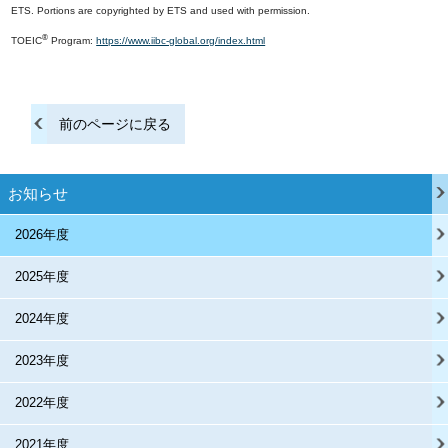
ETS. Portions are copyrighted by ETS and used with permission.
®
TOEIC
Program:
https://www.iibc-global.org/index.html
前のページに戻る
お知らせ
2026年度
2025年度
2024年度
2023年度
2022年度
2021年度