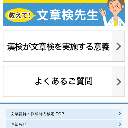
文章読解・作成能力検定 TOP
お知らせ