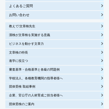
よくあるご質問
お問い合わせ
教えて!文章検先生
漢検が文章検を実施する意義
ビジネスを動かす文章力
文章検の特長
進学に役立つ
審査基準・合格基準と各級の問題例
学校法人、各種教育機関の指導者様へ
団体受検 取組事例
企業、官公庁の人材育成ご担当者様へ
団体受検のご案内