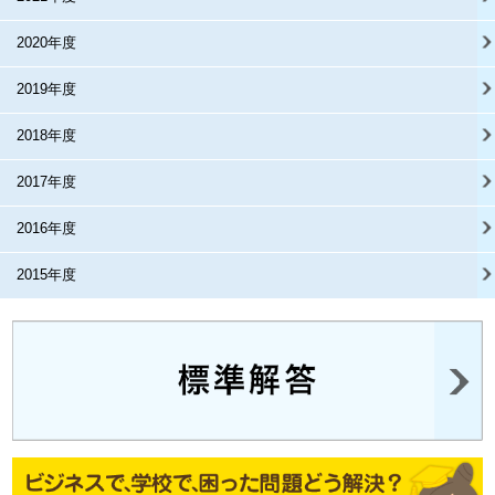
2020年度
2019年度
2018年度
2017年度
2016年度
2015年度