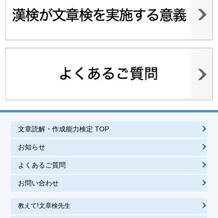
文章読解・作成能力検定 TOP
お知らせ
よくあるご質問
お問い合わせ
教えて!文章検先生