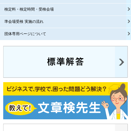
検定料・検定時間・受検会場
準会場受検 実施の流れ
団体専用ページについて