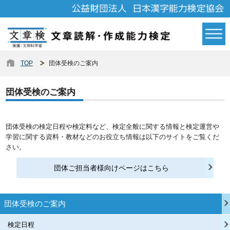
TOP
団体受検のご案内
団体受検のご案内
団体受検の検定日程や検定料など、検定全般に関する情報と検定運営や
学習に関する資料・教材などのお役立ち情報は以下のサイトをご覧くだ
さい。
団体ご担当者様向けページはこちら
団体受検のご案内
検定日程