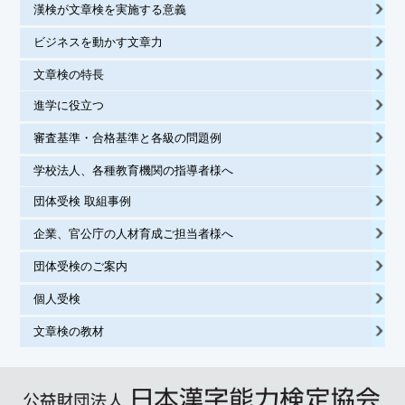
漢検が文章検を実施する意義
ビジネスを動かす文章力
文章検の特長
進学に役立つ
審査基準・合格基準と各級の問題例
学校法人、各種教育機関の指導者様へ
団体受検 取組事例
企業、官公庁の人材育成ご担当者様へ
団体受検のご案内
個人受検
文章検の教材