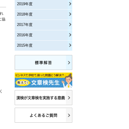
2019年度
れ
2018年度
に協
2017年度
2016年度
2015年度
く