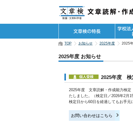
TOP
お知らせ
2025年度
202
2025年度 お知らせ
2025年度
2025年度 文章読解・作成能力検
たしました。（検定日／2026年2月1
検定日から60日を経過してもお手元
お問い合わせはこちら