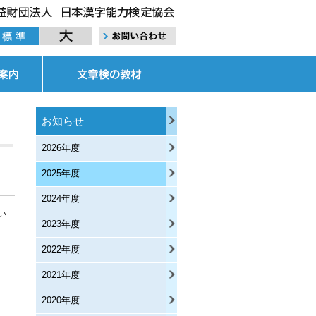
お知らせ
2026年度
2025年度
2024年度
い
2023年度
2022年度
2021年度
2020年度